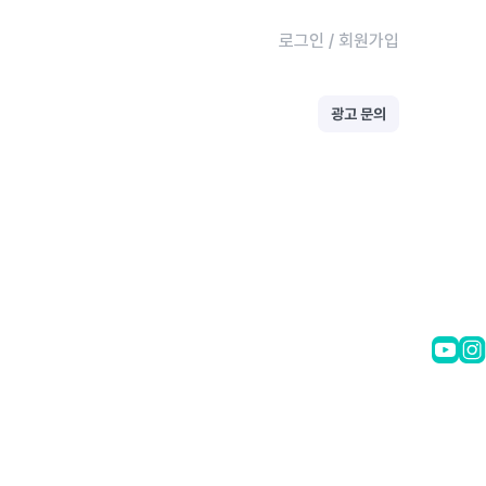
로그인
/
회원가입
광고 문의